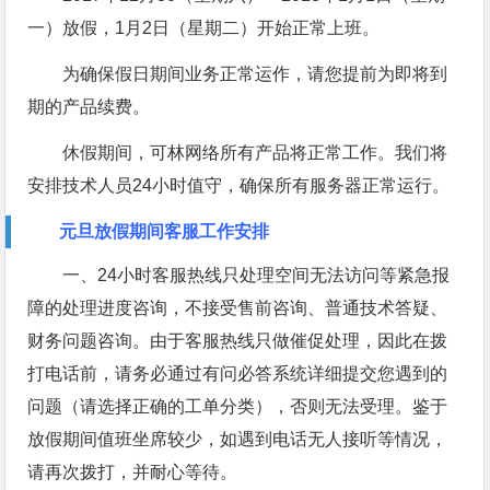
一）放假，1月2日（星期二）开始正常上班。
为确保假日期间业务正常运作，请您提前为即将到
期的产品续费。
休假期间，可林网络所有产品将正常工作。我们将
安排技术人员24小时值守，确保所有服务器正常运行。
元旦放假期间客服工作安排
一、24小时客服热线只处理空间无法访问等紧急报
障的处理进度咨询，不接受售前咨询、普通技术答疑、
财务问题咨询。由于客服热线只做催促处理，因此在拨
打电话前，请务必通过有问必答系统详细提交您遇到的
问题（请选择正确的工单分类），否则无法受理。鉴于
放假期间值班坐席较少，如遇到电话无人接听等情况，
请再次拨打，并耐心等待。