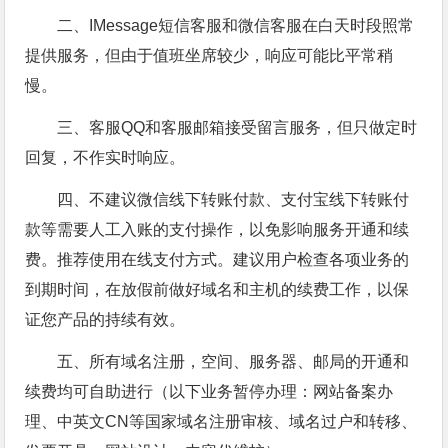
二、IMessage短信客服和微信客服在白天时段照常
提供服务，但由于值班坐席较少，响应可能比平常稍
慢。
三、客服QQ和客服邮箱接受留言服务，但只做定时
回复，不作实时响应。
四、不建议微信线下转账付款、支付宝线下转账付
款等需要人工入账的支付操作，以免影响服务开通和续
费。推荐使用在线支付方式。建议用户检查各项业务的
到期时间，在放假前做好域名和主机的续费工作，以保
证您产品的持续有效。
五、所有域名注册，空间、服务器、邮局的开通和
续费均可自助进行（以下业务暂停办理：网站备案办
理、中英文CN等国家域名注册审核、域名过户和转移、