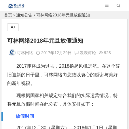
可林网络公告板
首页
通知公告
可林网络2018年元旦放假通知
A+
可林网络2018年元旦放假通知
可林网络
2017年12月29日
发表评论
925
2017即将成为过去，2018扬起风帆远航。在这个辞
旧迎新的日子里，可林网络向您致以衷心的感谢与美好
的新年祝福。
现根据国家相关规定结合我们的实际运营情况，特
将元旦放假时间在此公布，具体安排如下：
放假时间
2017年12月30（星期六）—2018年1月1日（星期