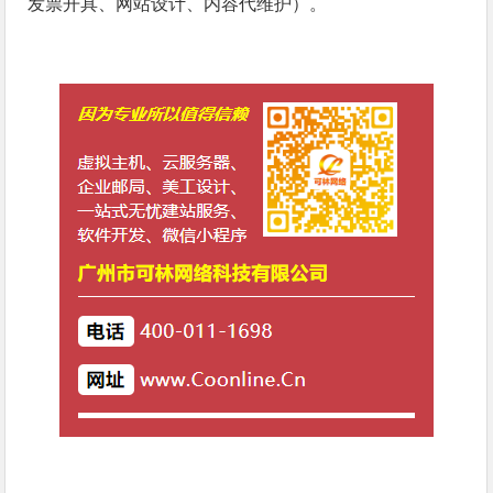
发票开具、网站设计、内容代维护）。