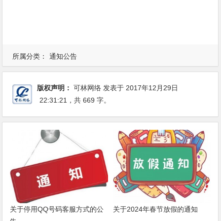
所属分类：
通知公告
版权声明：
可林网络
发表于 2017年12月29日
22:31:21
，共 669 字。
关于停用QQ号码客服方式的公
关于2024年春节放假的通知