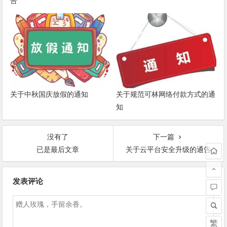
告
关于中秋国庆放假的通知
关于规范可林网络付款方式的通
知
没有了
下一篇
已是最后文章
关于云平台安全升级的通告
文章导航
发表评论
繁